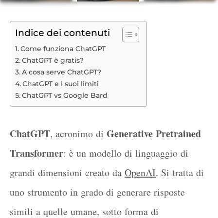
Indice dei contenuti
Come funziona ChatGPT
ChatGPT è gratis?
A cosa serve ChatGPT?
ChatGPT e i suoi limiti
ChatGPT vs Google Bard
ChatGPT
Generative Pretrained
, acronimo di
Transformer
: è un modello di linguaggio di
grandi dimensioni creato da
OpenAI
. Si tratta di
uno strumento in grado di generare risposte
simili a quelle umane, sotto forma di