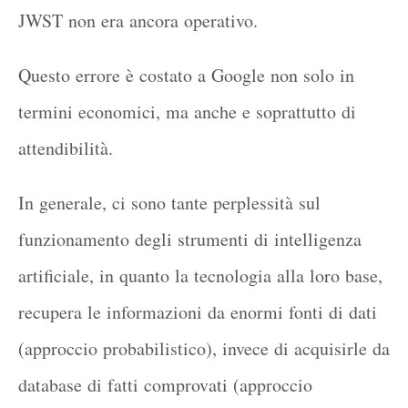
JWST non era ancora operativo.
Questo errore è costato a Google non solo in
termini economici, ma anche e soprattutto di
attendibilità.
In generale, ci sono tante perplessità sul
funzionamento degli strumenti di intelligenza
artificiale, in quanto la tecnologia alla loro base,
recupera le informazioni da enormi fonti di dati
(approccio probabilistico), invece di acquisirle da
database di fatti comprovati (approccio