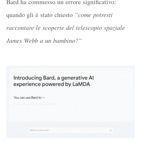
Bard ha commesso un errore significativo:
quando gli è stato chiesto
“come potresti
raccontare le scoperte del telescopio spaziale
James Webb a un bambino?”