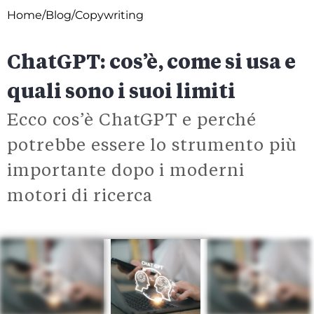
Home
/Blog
/Copywriting
ChatGPT: cos’è, come si usa e
quali sono i suoi limiti
Ecco cos’è ChatGPT e perché
potrebbe essere lo strumento più
importante dopo i moderni
motori di ricerca