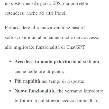
un costo mensile pari a 20$, ma potrebbe
estendersi anche ad altri Paesi.
Per accedere alla nuova versione basterà
sottoscrivere un abbonamento che darà accesso
alle migliorate funzionalità di ChatGPT:
Accedere in modo prioritario al sistema
,
anche nelle ore di punta;
Più rapidità
nei tempi di risposta;
Nuove funzionalità,
che verranno introdotte
in futuro, a cui si avrà accesso immediato.