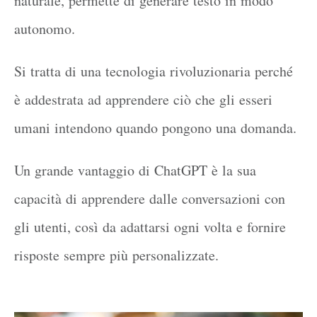
naturale, permette di generare testo in modo
autonomo.
Si tratta di una tecnologia rivoluzionaria perché
è addestrata ad apprendere ciò che gli esseri
umani intendono quando pongono una domanda.
Un grande vantaggio di ChatGPT è la sua
capacità di apprendere dalle conversazioni con
gli utenti, così da adattarsi ogni volta e fornire
risposte sempre più personalizzate.