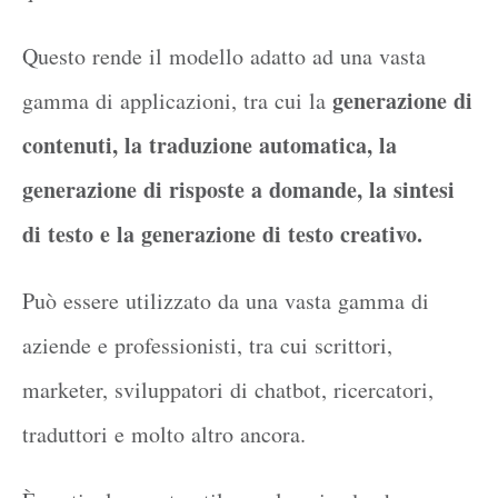
Questo rende il modello adatto ad una vasta
generazione di
gamma di applicazioni, tra cui la
contenuti, la traduzione automatica, la
generazione di risposte a domande, la sintesi
di testo e la generazione di testo creativo.
Può essere utilizzato da una vasta gamma di
aziende e professionisti, tra cui scrittori,
marketer, sviluppatori di chatbot, ricercatori,
traduttori e molto altro ancora.