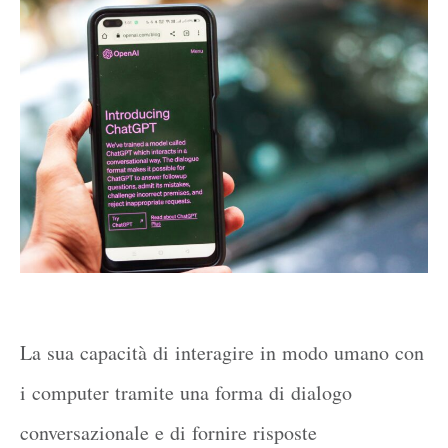
La sua capacità di interagire in modo umano con
i computer tramite una forma di dialogo
conversazionale e di fornire risposte