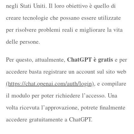
negli Stati Uniti. Il loro obiettivo è quello di
creare tecnologie che possano essere utilizzate
per risolvere problemi reali e migliorare la vita
delle persone.
ChatGPT è gratis
Per questo, attualmente,
e per
accedere basta registrare un account sul sito web
(https://chat.openai.com/auth/login)
, e compilare
il modulo per poter richiedere l’accesso. Una
volta ricevuta l’approvazione, potrete finalmente
accedere gratuitamente a ChatGPT.