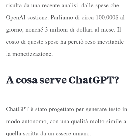
risulta da una recente analisi, dalle spese che
OpenAI sostiene. Parliamo di circa 100.000$ al
giorno, nonché 3 milioni di dollari al mese. Il
costo di queste spese ha perciò reso inevitabile
la monetizzazione.
A cosa serve ChatGPT?
ChatGPT è stato progettato per generare testo in
modo autonomo, con una qualità molto simile a
quella scritta da un essere umano.