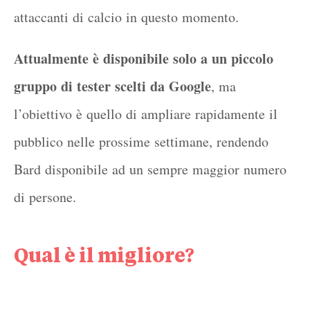
attaccanti di calcio in questo momento.
Attualmente è disponibile solo a un piccolo
gruppo di tester scelti da Google
, ma
l’obiettivo è quello di ampliare rapidamente il
pubblico nelle prossime settimane, rendendo
Bard disponibile ad un sempre maggior numero
di persone.
Qual è il migliore?