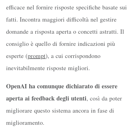
efficace nel fornire risposte specifiche basate sui
fatti. Incontra maggiori difficoltà nel gestire
domande a risposta aperta o concetti astratti. Il
consiglio è quello di fornire indicazioni più
esperte (
prompt
), a cui corrispondono
inevitabilmente risposte migliori.
OpenAI ha comunque dichiarato di essere
aperta ai feedback degli utenti
, così da poter
migliorare questo sistema ancora in fase di
miglioramento.