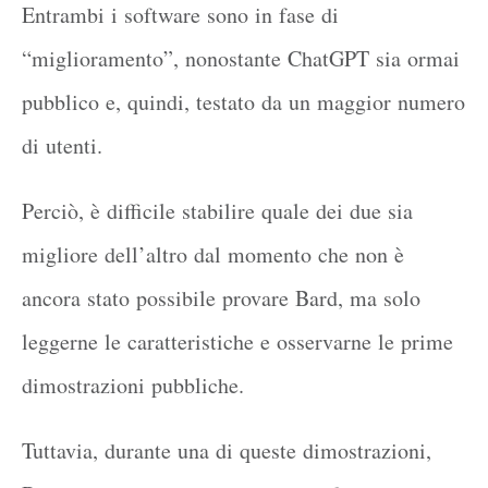
Entrambi i software sono in fase di
“miglioramento”, nonostante ChatGPT sia ormai
pubblico e, quindi, testato da un maggior numero
di utenti.
Perciò, è difficile stabilire quale dei due sia
migliore dell’altro dal momento che non è
ancora stato possibile provare Bard, ma solo
leggerne le caratteristiche e osservarne le prime
dimostrazioni pubbliche.
Tuttavia, durante una di queste dimostrazioni,