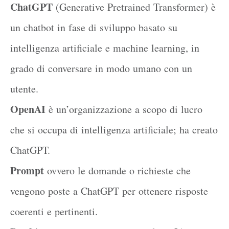
ChatGPT
(Generative Pretrained Transformer) è
un chatbot in fase di sviluppo basato su
intelligenza artificiale e machine learning, in
grado di conversare in modo umano con un
utente.
OpenAI
è un’organizzazione a scopo di lucro
che si occupa di intelligenza artificiale; ha creato
ChatGPT.
Prompt
ovvero le domande o richieste che
vengono poste a ChatGPT per ottenere risposte
coerenti e pertinenti.