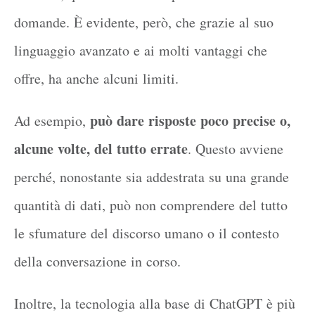
domande. È evidente, però, che grazie al suo
linguaggio avanzato e ai molti vantaggi che
offre, ha anche alcuni limiti.
può dare risposte poco precise o,
Ad esempio,
alcune volte, del tutto errate
. Questo avviene
perché, nonostante sia addestrata su una grande
quantità di dati, può non comprendere del tutto
le sfumature del discorso umano o il contesto
della conversazione in corso.
Inoltre, la tecnologia alla base di ChatGPT è più