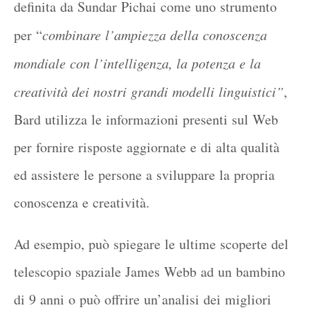
definita da Sundar Pichai come uno strumento
per “
combinare l’ampiezza della conoscenza
mondiale con l’intelligenza, la potenza e la
creatività dei nostri grandi modelli linguistici”
,
Bard utilizza le informazioni presenti sul Web
per fornire risposte aggiornate e di alta qualità
ed assistere le persone a sviluppare la propria
conoscenza e creatività.
Ad esempio, può spiegare le ultime scoperte del
telescopio spaziale James Webb ad un bambino
di 9 anni o può offrire un’analisi dei migliori