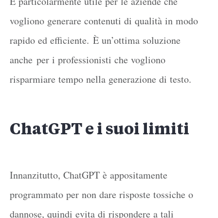
È particolarmente utile per le aziende che
vogliono generare contenuti di qualità in modo
rapido ed efficiente.
È un’ottima soluzione
anche
per i professionisti che vogliono
risparmiare tempo nella generazione di testo.
ChatGPT e i suoi limiti
Innanzitutto, ChatGPT è appositamente
programmato per non dare risposte tossiche o
dannose, quindi evita di rispondere a tali