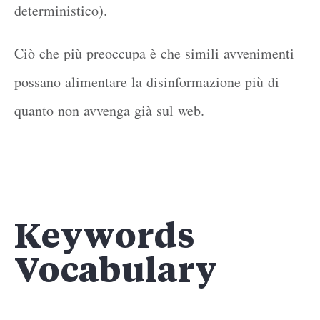
deterministico).
Ciò che più preoccupa è che simili avvenimenti
possano alimentare la disinformazione più di
quanto non avvenga già sul web.
Keywords
Vocabulary