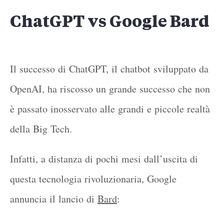
ChatGPT vs Google Bard
Il successo di ChatGPT, il chatbot sviluppato da
OpenAI, ha riscosso un grande successo che non
è passato inosservato alle grandi e piccole realtà
della Big Tech.
Infatti, a distanza di pochi mesi dall’uscita di
questa tecnologia rivoluzionaria, Google
annuncia il lancio di
Bard
: