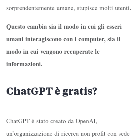
sorprendentemente umane, stupisce molti utenti.
Questo cambia sia il modo in cui gli esseri
umani interagiscono con i computer, sia il
modo in cui vengono recuperate le
informazioni.
ChatGPT è gratis?
ChatGPT è stato creato da OpenAI,
un’organizzazione di ricerca non profit con sede