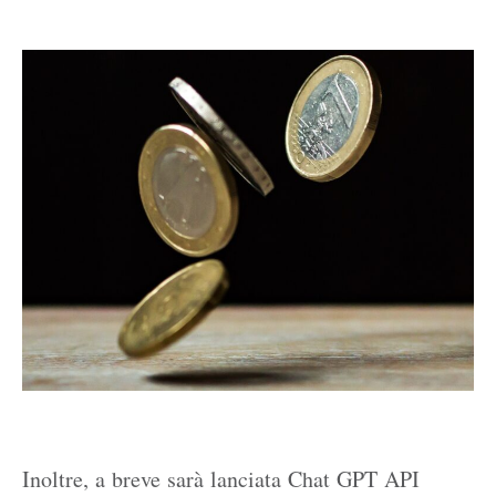
Inoltre, a breve sarà lanciata Chat GPT API