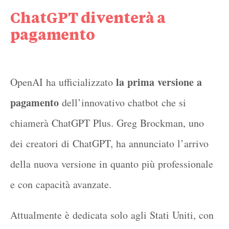
ChatGPT diventerà a
pagamento
la prima versione a
OpenAI ha ufficializzato
pagamento
dell’innovativo chatbot che si
chiamerà ChatGPT Plus. Greg Brockman, uno
dei creatori di ChatGPT, ha annunciato l’arrivo
della nuova versione in quanto più professionale
e con capacità avanzate.
Attualmente è dedicata solo agli Stati Uniti, con