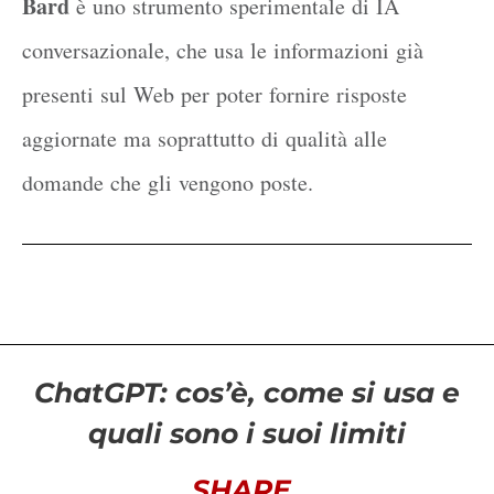
Bard
è uno strumento sperimentale di IA
conversazionale, che usa le informazioni già
presenti sul Web per poter fornire risposte
aggiornate ma soprattutto di qualità alle
domande che gli vengono poste.
ChatGPT: cos’è, come si usa e
quali sono i suoi limiti
SHARE