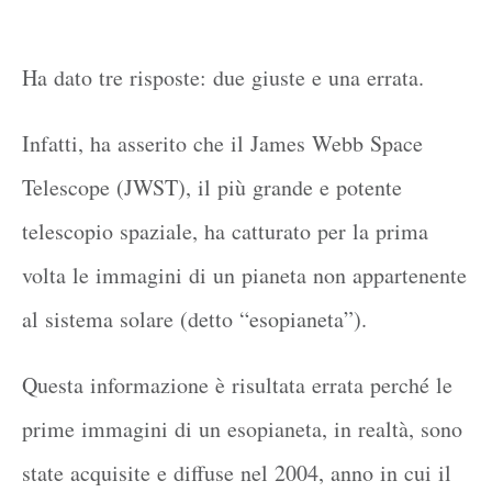
Ha dato tre risposte: due giuste e una errata.
Infatti, ha asserito che il James Webb Space
Telescope (JWST), il più grande e potente
telescopio spaziale, ha catturato per la prima
volta le immagini di un pianeta non appartenente
al sistema solare (detto “esopianeta”).
Questa informazione è risultata errata perché le
prime immagini di un esopianeta, in realtà, sono
state acquisite e diffuse nel 2004, anno in cui il