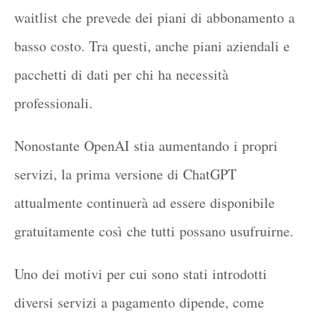
waitlist che prevede dei piani di abbonamento a
basso costo. Tra questi, anche piani aziendali e
pacchetti di dati per chi ha necessità
professionali.
Nonostante OpenAI stia aumentando i propri
servizi, la prima versione di ChatGPT
attualmente continuerà ad essere disponibile
gratuitamente così che tutti possano usufruirne.
Uno dei motivi per cui sono stati introdotti
diversi servizi a pagamento dipende, come