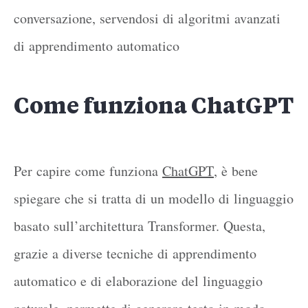
conversazione, servendosi di algoritmi avanzati
di apprendimento automatico
Come funziona ChatGPT
Per capire come funziona
ChatGPT
, è bene
spiegare che si tratta di un modello di linguaggio
basato sull’architettura Transformer. Questa,
grazie a diverse tecniche di apprendimento
automatico e di elaborazione del linguaggio