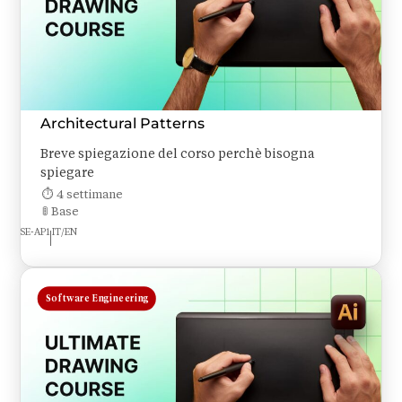
Architectural Patterns
Breve spiegazione del corso perchè bisogna
spiegare
⏱️ 4 settimane
🚦 Base
SE-AP1
IT/EN
|
Software Engineering