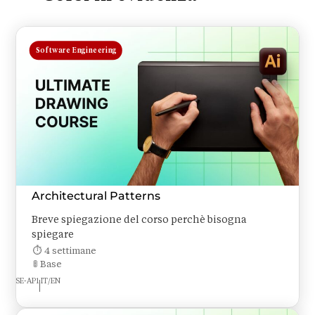
Software Engineering
Architectural Patterns
Breve spiegazione del corso perchè bisogna
spiegare
⏱️ 4 settimane
🚦 Base
SE-AP1
IT/EN
|