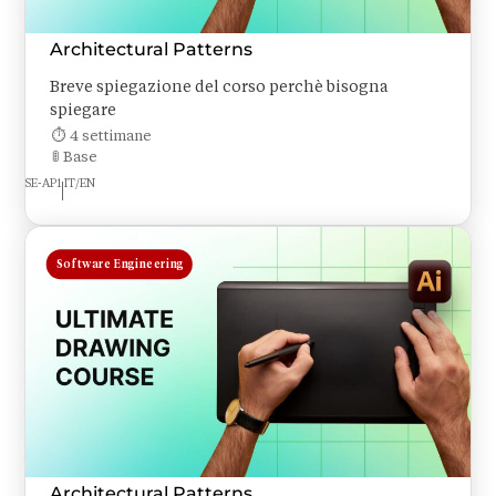
Architectural Patterns
Breve spiegazione del corso perchè bisogna
spiegare
⏱️ 4 settimane
🚦 Base
SE-AP1
IT/EN
|
Software Engineering
Architectural Patterns