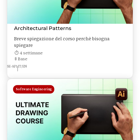
Architectural Patterns
Breve spiegazione del corso perchè bisogna
spiegare
⏱️ 4 settimane
🚦 Base
SE-AP1
IT/EN
|
Software Engineering