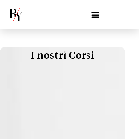
Corsi
Lavora con Noi
I nostri Corsi