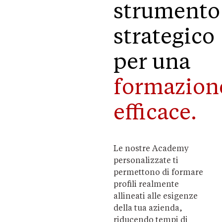
strumento
strategico
per una
formazion
efficace.
Le nostre Academy
personalizzate ti
permettono di formare
profili realmente
allineati alle esigenze
della tua azienda,
riducendo tempi di