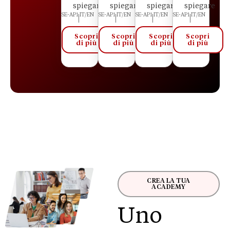
spiegare
spiegare
spiegare
spiegare
SE-AP1
IT/EN
SE-AP1
IT/EN
SE-AP1
IT/EN
SE-AP1
IT/EN
|
|
|
|
Scopri
Scopri
Scopri
Scopri
di più
di più
di più
di più
CREA LA TUA
ACADEMY
Uno