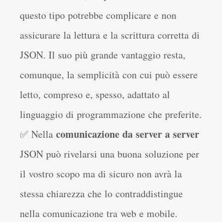
questo tipo potrebbe complicare e non
assicurare la lettura e la scrittura corretta di
JSON. Il suo più grande vantaggio resta,
comunque, la semplicità con cui può essere
letto, compreso e, spesso, adattato al
linguaggio di programmazione che preferite.
comunicazione da server a server
✅ Nella
JSON può rivelarsi una buona soluzione per
il vostro scopo ma di sicuro non avrà la
stessa chiarezza che lo contraddistingue
nella comunicazione tra web e mobile.