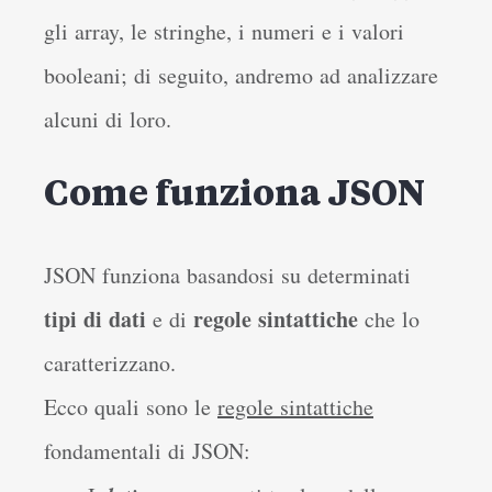
gli array, le stringhe, i numeri e i valori
booleani; di seguito, andremo ad analizzare
alcuni di loro.
Come funziona JSON
JSON funziona basandosi su determinati
tipi di dati
regole sintattiche
e di
che lo
caratterizzano.
Ecco quali sono le
regole sintattiche
fondamentali di JSON: