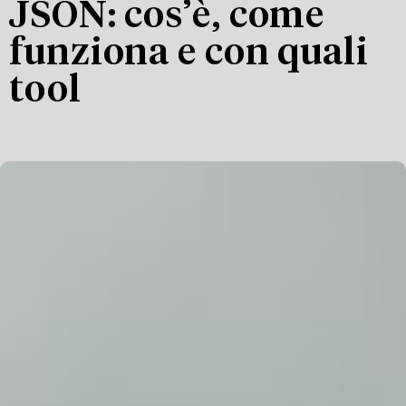
JSON: cos’è, come
funziona e con quali
tool