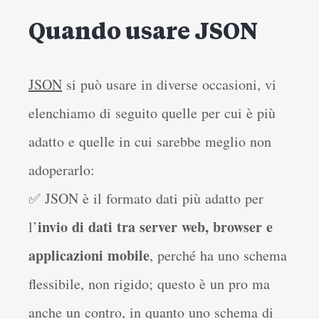
Quando usare JSON
JSON
si può usare in diverse occasioni, vi
elenchiamo di seguito quelle per cui è più
adatto e quelle in cui sarebbe meglio non
adoperarlo:
✅ JSON è il formato dati più adatto per
invio di dati tra server web, browser e
l’
applicazioni mobile
, perché ha uno schema
flessibile, non rigido; questo è un pro ma
anche un contro, in quanto uno schema di