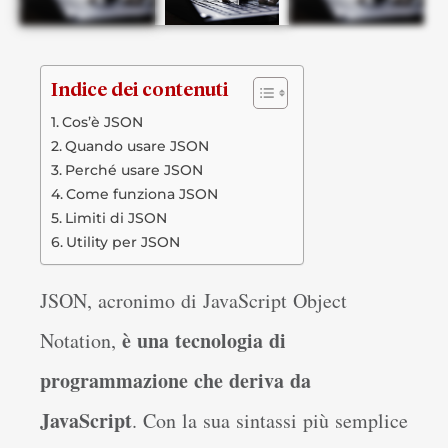
Indice dei contenuti
Cos’è JSON
Quando usare JSON
Perché usare JSON
Come funziona JSON
Limiti di JSON
Utility per JSON
JSON, acronimo di JavaScript Object
è una tecnologia di
Notation,
programmazione che deriva da
JavaScript
. Con la sua sintassi più semplice