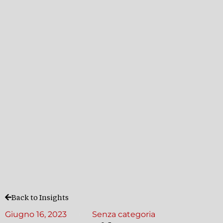
Back to Insights
Giugno 16, 2023
Senza categoria