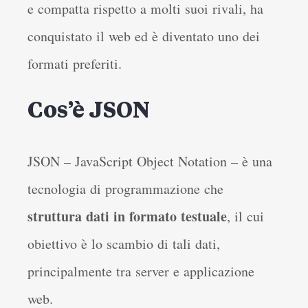
e compatta rispetto a molti suoi rivali, ha
conquistato il web ed è diventato uno dei
formati preferiti.
Cos’è JSON
JSON – JavaScript Object Notation – è una
tecnologia di programmazione che
struttura dati in formato testuale
, il cui
obiettivo è lo scambio di tali dati,
principalmente tra server e applicazione
web.