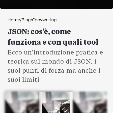
Home
/Blog
/Copywriting
JSON: cos’è, come
funziona e con quali tool
Ecco un’introduzione pratica e
teorica sul mondo di JSON, i
suoi punti di forza ma anche i
suoi limiti