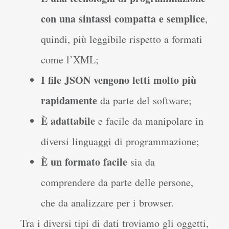
con una sintassi compatta e semplice
,
quindi, più leggibile rispetto a formati
come l’XML;
I file JSON vengono letti molto più
rapidamente
da parte del software;
È adattabile
e facile da manipolare in
diversi linguaggi di programmazione;
È un formato facile
sia da
comprendere da parte delle persone,
che da analizzare per i browser.
Tra i diversi tipi di dati troviamo gli oggetti,