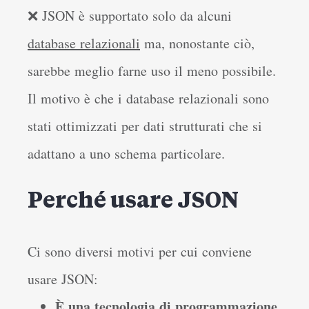
❌ JSON è supportato solo da alcuni
database relazionali
ma, nonostante ciò,
sarebbe meglio farne uso il meno possibile.
Il motivo è che i database relazionali sono
stati ottimizzati per dati strutturati che si
adattano a uno schema particolare.
Perché usare JSON
Ci sono diversi motivi per cui conviene
usare JSON:
È una tecnologia di programmazione