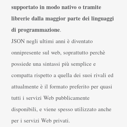
supportato in modo nativo o tramite
librerie dalla maggior parte dei linguaggi
di programmazione
.
JSON negli ultimi anni è diventato
onnipresente sul web, soprattutto perchè
possiede una sintassi più semplice e
compatta rispetto a quella dei suoi rivali ed
attualmente è il formato preferito per quasi
tutti i servizi Web pubblicamente
disponibili, e viene spesso utilizzato anche
per i servizi Web privati.