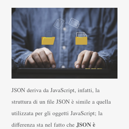
JSON deriva da JavaScript, infatti, la
struttura di un file JSON è simile a quella
utilizzata per gli oggetti JavaScript; la
JSON è
differenza sta nel fatto che