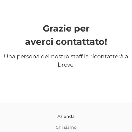
Grazie per
averci contattato!
Una persona del nostro staff la ricontatterà a
breve.
Azienda
Chi siamo