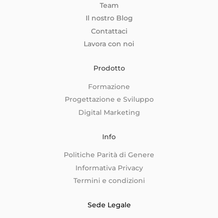
Team
Il nostro Blog
Contattaci
Lavora con noi
Prodotto
Formazione
Progettazione e Sviluppo
Digital Marketing
Info
Politiche Parità di Genere
Informativa Privacy
Termini e condizioni
Sede Legale